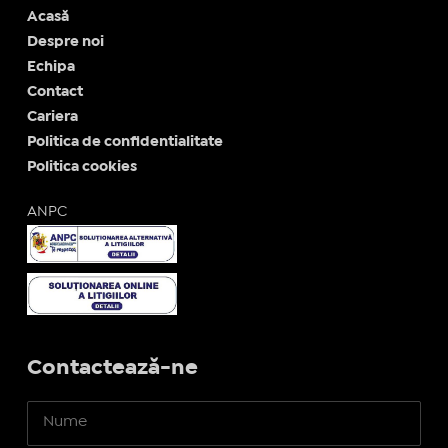
Acasă
Despre noi
Echipa
Contact
Cariera
Politica de confidentialitate
Politica cookies
ANPC
Contactează-ne