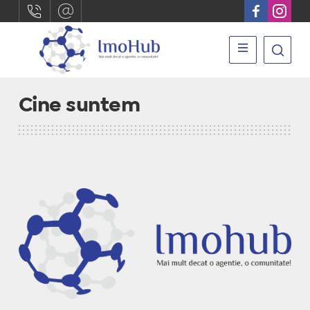
Cine suntem