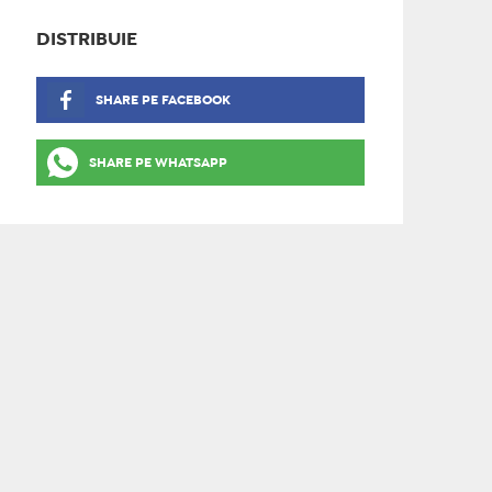
DISTRIBUIE
SHARE PE FACEBOOK
SHARE PE WHATSAPP