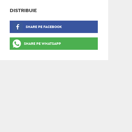
DISTRIBUIE
SHARE PE FACEBOOK
SHARE PE WHATSAPP