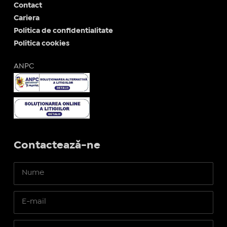
Contact
Cariera
Politica de confidentialitate
Politica cookies
ANPC
Contactează-ne