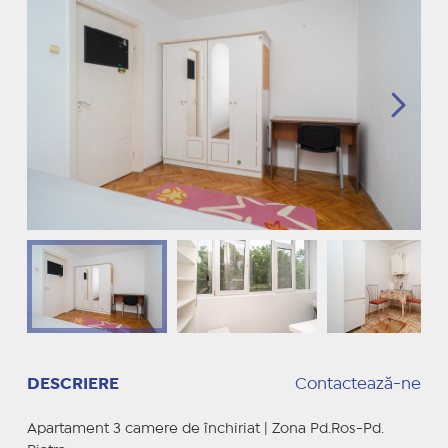
DESCRIERE
Contactează-ne
Apartament 3 camere de închiriat | Zona Pd.Ros-Pd.