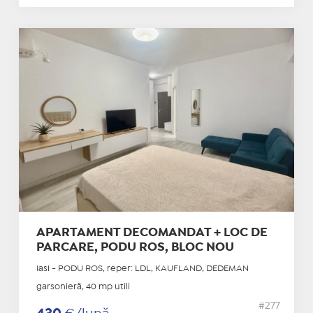
APARTAMENT DECOMANDAT + LOC DE
PARCARE, PODU ROS, BLOC NOU
Iasi - PODU ROS, reper: LDL, KAUFLAND, DEDEMAN
garsonieră, 40 mp utili
#277