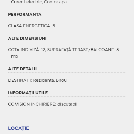
Curent electric, Contor apa
PERFORMANTA
CLASA ENERGETICA
: B
ALTE DIMENSIUNI
COTA INDIVIZĂ: 12, SUPRAFAȚĂ TERASE/BALCOANE: 8
mp
ALTE DETALII
DESTINATII
: Rezidenta, Birou
INFORMAŢII UTILE
COMISION INCHIRIERE: discutabil
LOCAȚIE