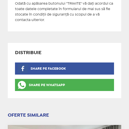
Odată cu apăsarea butonului "TRIMITE" vă daţi acordul ca
toate datele completate în formularul de mai sus să fie
stocate în condiţii de siguranţă cu scopul de a vă
contacta ulterior.
DISTRIBUIE
SHARE PE FACEBOOK
SHARE PE WHATSAPP
OFERTE SIMILARE