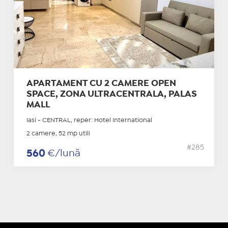
APARTAMENT CU 2 CAMERE OPEN
SPACE, ZONA ULTRACENTRALA, PALAS
MALL
Iasi - CENTRAL, reper: Hotel International
2 camere, 52 mp utili
#285
560
€/lună