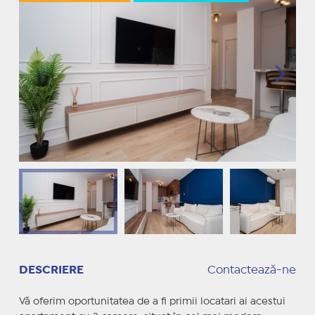
DESCRIERE
Contactează-ne
Vă oferim oportunitatea de a fi primii locatari ai acestui