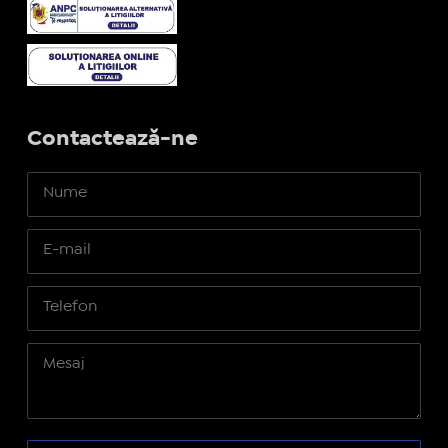
Contactează-ne