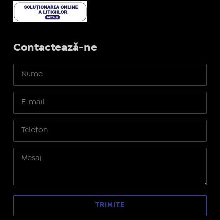
Contactează-ne