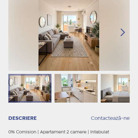
DESCRIERE
Contactează-ne
0% Comision | Apartament 2 camere | Intabulat