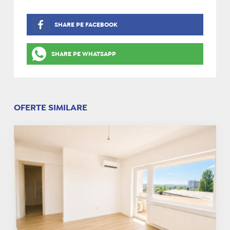
SHARE PE FACEBOOK
SHARE PE WHATSAPP
OFERTE SIMILARE