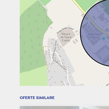
OFERTE SIMILARE