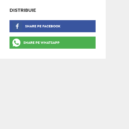
DISTRIBUIE
SHARE PE FACEBOOK
SHARE PE WHATSAPP