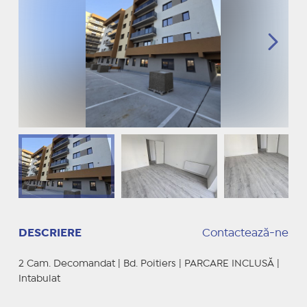
DESCRIERE
Contactează-ne
2 Cam. Decomandat | Bd. Poitiers | PARCARE INCLUSĂ |
Intabulat