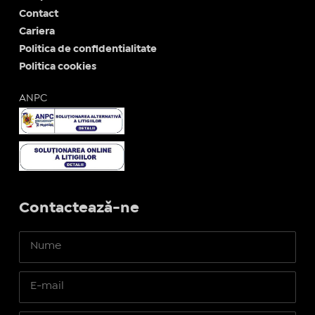
Contact
Cariera
Politica de confidentialitate
Politica cookies
ANPC
Contactează-ne