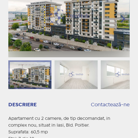
DESCRIERE
Contactează-ne
Apartament cu 2 camere, de tip decomandat, in
complex nou, situat in Iasi, Bld. Poitier.
Suprafata: 60,5 mp