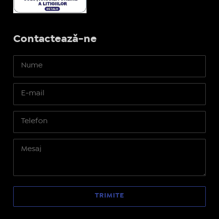
Contactează-ne