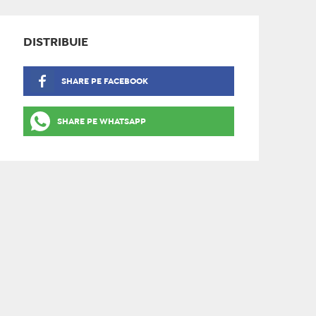
DISTRIBUIE
SHARE PE FACEBOOK
SHARE PE WHATSAPP