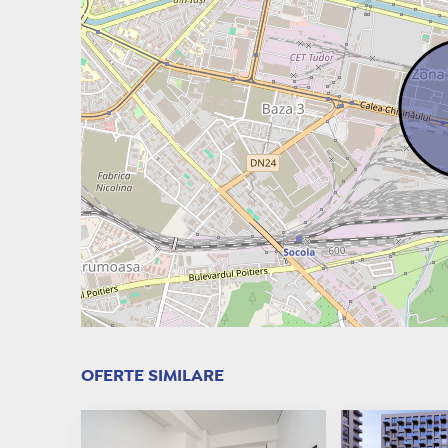
OFERTE SIMILARE