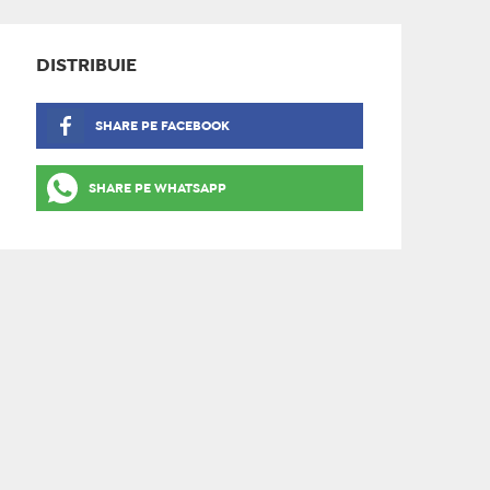
DISTRIBUIE
SHARE PE FACEBOOK
SHARE PE WHATSAPP