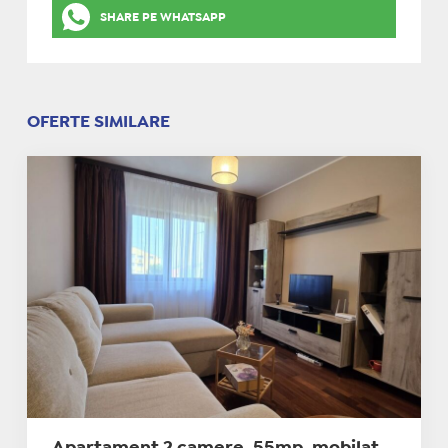
SHARE PE WHATSAPP
OFERTE SIMILARE