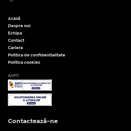
Acasă
Despre noi
Echipa
Contact
Cariera
Politica de confidentialitate
Politica cookies
ANPC
Contactează-ne