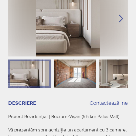
DESCRIERE
Contactează-ne
Proiect Rezidențial | Bucium-Vișan (5.5 km Palas Mall)
Vă prezentăm spre achiziție un apartament cu 3 camere,