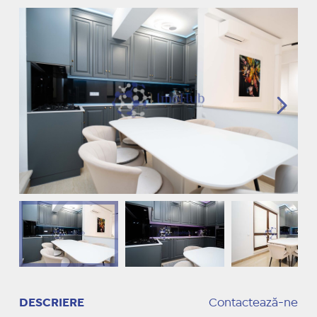
DESCRIERE
Contactează-ne