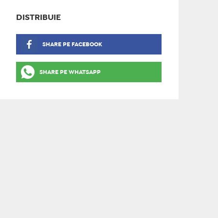
DISTRIBUIE
SHARE PE FACEBOOK
SHARE PE WHATSAPP