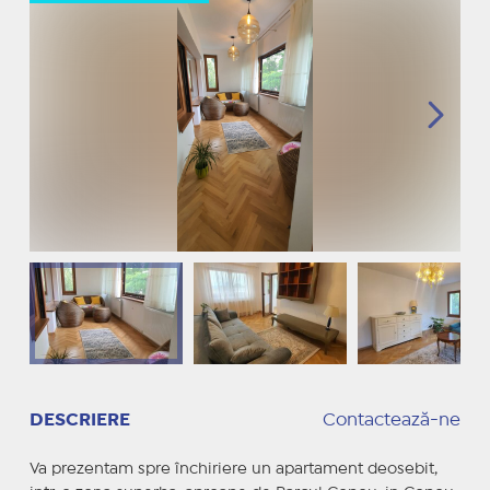
DESCRIERE
Contactează-ne
Va prezentam spre închiriere un apartament deosebit,