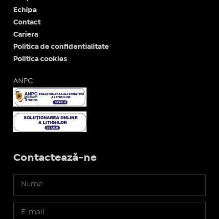
Echipa
Contact
Cariera
Politica de confidentialitate
Politica cookies
ANPC
Contactează-ne