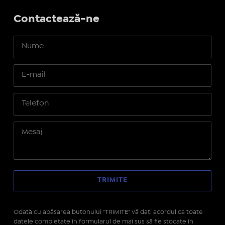
Contactează-ne
Odată cu apăsarea butonului "TRIMITE" vă daţi acordul ca toate
datele completate în formularul de mai sus să fie stocate în