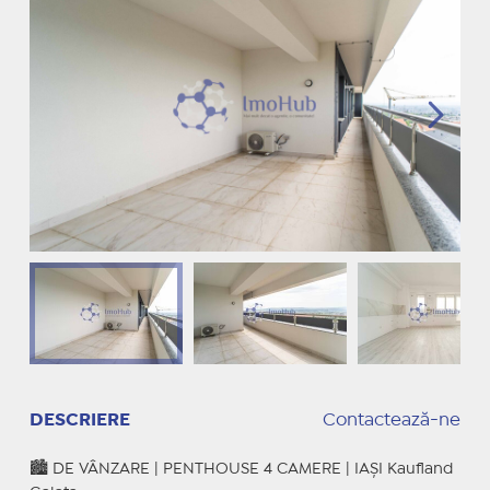
DESCRIERE
Contactează-ne
🏙️ DE VÂNZARE | PENTHOUSE 4 CAMERE | IAȘI Kaufland