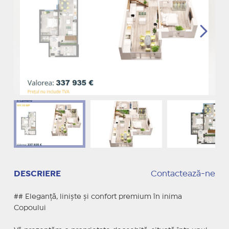
DESCRIERE
Contactează-ne
## Eleganță, liniște și confort premium în inima
Copoului