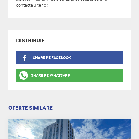
contacta ulterior.
DISTRIBUIE
SHARE PE FACEBOOK
SHARE PE WHATSAPP
OFERTE SIMILARE