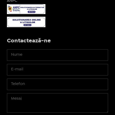
ANPC
Contactează-ne