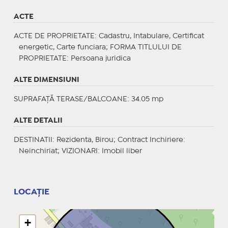
ACTE
ACTE DE PROPRIETATE
: Cadastru, Intabulare, Certificat
energetic, Carte funciara;
FORMA TITLULUI DE
PROPRIETATE
: Persoana juridica
ALTE DIMENSIUNI
SUPRAFAȚĂ TERASE/BALCOANE: 34.05 mp
ALTE DETALII
DESTINATII
: Rezidenta, Birou;
Contract Inchiriere
:
Neinchiriat;
VIZIONARI
: Imobil liber
LOCAȚIE
+