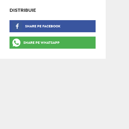
DISTRIBUIE
SHARE PE FACEBOOK
SHARE PE WHATSAPP