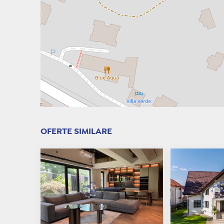
OFERTE SIMILARE