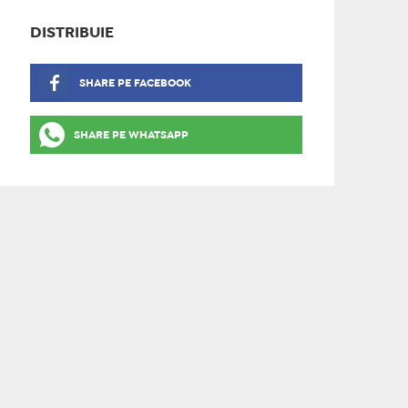
DISTRIBUIE
SHARE PE FACEBOOK
SHARE PE WHATSAPP