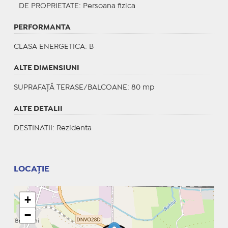
DE PROPRIETATE
: Persoana fizica
PERFORMANTA
CLASA ENERGETICA
: B
ALTE DIMENSIUNI
SUPRAFAȚĂ TERASE/BALCOANE: 80 mp
ALTE DETALII
DESTINATII
: Rezidenta
LOCAȚIE
+
−