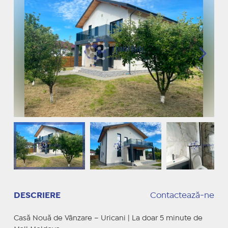
DESCRIERE
Contactează-ne
Casă Nouă de Vânzare – Uricani | La doar 5 minute de