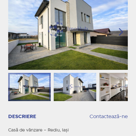
DESCRIERE
Contactează-ne
Casă de vânzare – Rediu, Iași