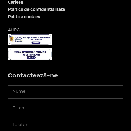
Cariera
Politica de confidentialitate
Politica cookies
ANPC
Contactează-ne