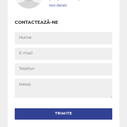
Vezi detalii
CONTACTEAZĂ-NE