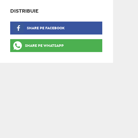
DISTRIBUIE
SHARE PE FACEBOOK
SHARE PE WHATSAPP