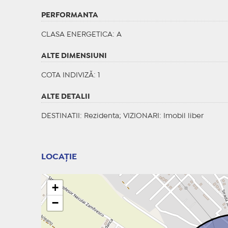
PERFORMANTA
CLASA ENERGETICA
: A
ALTE DIMENSIUNI
COTA INDIVIZĂ: 1
ALTE DETALII
DESTINATII
: Rezidenta;
VIZIONARI
: Imobil liber
LOCAȚIE
+
−