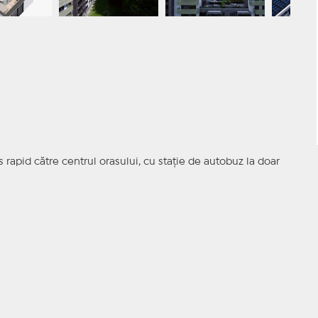
es rapid către centrul orasului, cu stație de autobuz la doar