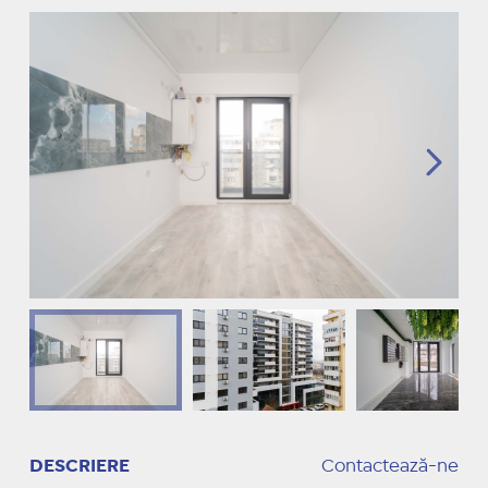
DESCRIERE
Contactează-ne