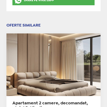
SHARE PE WHATSAPP
OFERTE SIMILARE
Apartament 2 camere, decomandat,