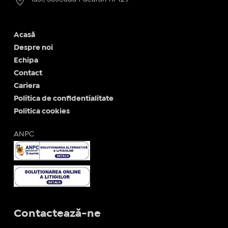
Acasă
Despre noi
Echipa
Contact
Cariera
Politica de confidentialitate
Politica cookies
ANPC
Contactează-ne