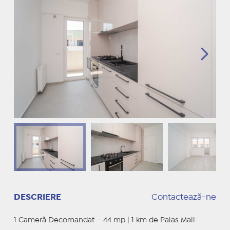
DESCRIERE
Contactează-ne
1 Cameră Decomandat – 44 mp | 1 km de Palas Mall