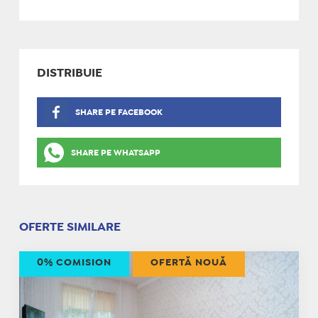
DISTRIBUIE
SHARE PE FACEBOOK
SHARE PE WHATSAPP
OFERTE SIMILARE
0% COMISION
OFERTĂ NOUĂ