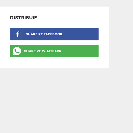
DISTRIBUIE
SHARE PE FACEBOOK
SHARE PE WHATSAPP