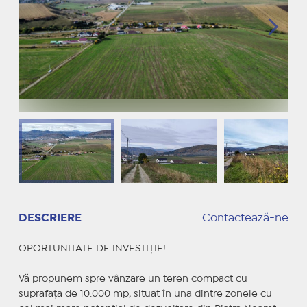
DESCRIERE
Contactează-ne
OPORTUNITATE DE INVESTIȚIE!
Vă propunem spre vânzare un teren compact cu
suprafața de 10.000 mp, situat în una dintre zonele cu