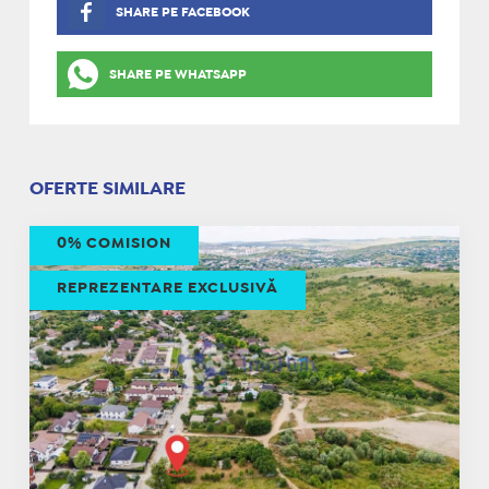
SHARE PE FACEBOOK
SHARE PE WHATSAPP
OFERTE SIMILARE
0% COMISION
REPREZENTARE EXCLUSIVĂ