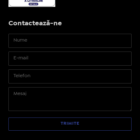
Contactează-ne