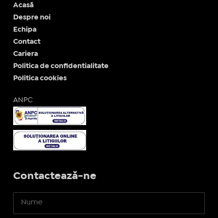
Acasă
Despre noi
Echipa
Contact
Cariera
Politica de confidentialitate
Politica cookies
ANPC
Contactează-ne