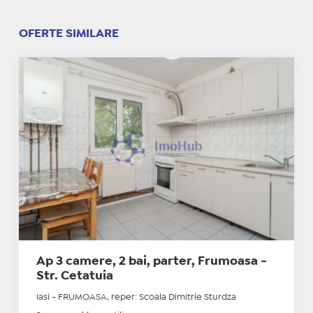
OFERTE SIMILARE
Ap 3 camere, 2 bai, parter, Frumoasa -
Str. Cetatuia
Iasi - FRUMOASA, reper: Scoala Dimitrie Sturdza