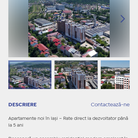
DESCRIERE
Contactează-ne
Apartamente noi în Iași – Rate direct la dezvoltator până
la 5 ani