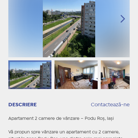
DESCRIERE
Contactează-ne
Apartament 2 camere de vânzare – Podu Roș, Iași
Vă propun spre vânzare un apartament cu 2 camere,