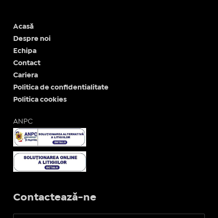
Acasă
Despre noi
Echipa
Contact
Cariera
Politica de confidentialitate
Politica cookies
ANPC
Contactează-ne