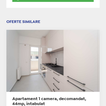
OFERTE SIMILARE
Apartament 1 camera, decomandat,
44mp, intabulat