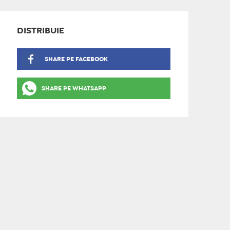
DISTRIBUIE
SHARE PE FACEBOOK
SHARE PE WHATSAPP