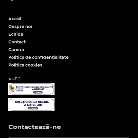
Acasă
Despre noi
Echipa
Contact
Cariera
Politica de confidentialitate
Politica cookies
ANPC
Contactează-ne